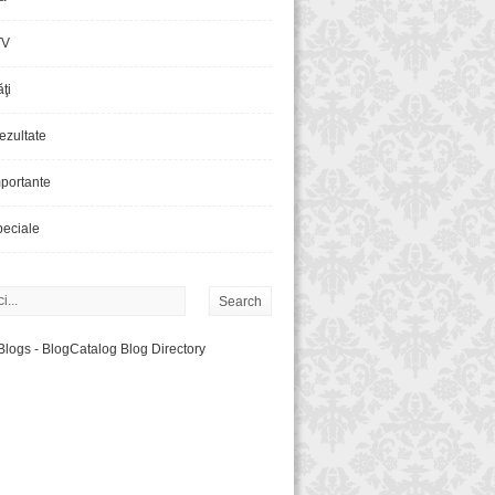
TV
ăţi
rezultate
portante
eciale