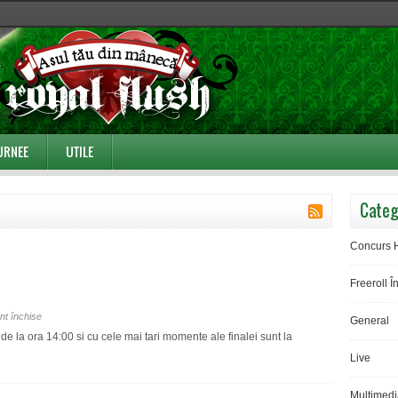
URNEE
UTILE
Categ
Concurs 
Freeroll Î
pentru
nt închise
General
EPT
 la ora 14:00 si cu cele mai tari momente ale finalei sunt la
Berlin
Live
Live
Multimedi