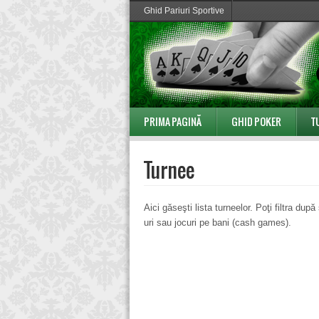
Ghid Pariuri Sportive
PRIMA PAGINĂ
GHID POKER
T
Turnee
Aici găseşti lista turneelor. Poţi filtra dup
uri sau jocuri pe bani (cash games).