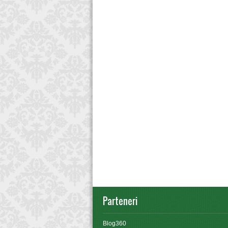
Parteneri
Blog360