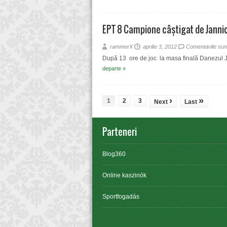
EPT 8 Campione câștigat de Jann
rammerX
aprilie 3, 2012
Comentariile sun
După 13 ore de joc la masa finală Danezul 
departe »
›
»
1
2
3
Next
Last
Parteneri
Blog360
Online kaszinók
Sportfogadás