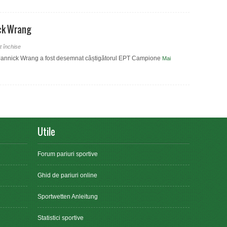
Românească
ick Wrang
pentru
t închise
EPT
Jannick Wrang a fost desemnat câștigătorul EPT Campione
Mai
8
Campione
câștigat
de
Jannick
Wrang
Utile
Forum pariuri sportive
Ghid de pariuri online
Sportwetten Anleitung
Statistici sportive