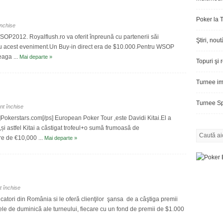
Poker la 
pentru
închise
A
OP2012. Royalflush.ro va oferit înpreună cu partenerii săi
Ştiri, nout
început
entru acest eveniment.Un Buy-in direct era de $10.000.Pentru WSOP
eaga ...
WSOP
Mai departe »
Topuri şi 
2012
Turnee im
Turnee Sp
pentru
nt închise
Winner
]Pokerstars.com[/ps] European Poker Tour ,este Davidi Kitai.El a
EPT
și astfel Kitai a câstigat trofeul+o sumă frumoasă de
e de €10,000 ...
Berlin
Mai departe »
2012
pentru
t închise
Primăvara
atori din România si le oferă clienţilor şansa de a câştiga premii
de
alele de duminică ale turneului, fiecare cu un fond de premii de $1.000
Poker