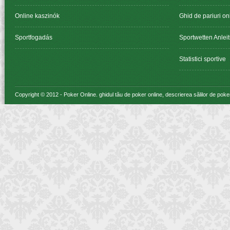
Online kaszinók
Ghid de pariuri on
Sportfogadás
Sportwetten Anlei
Statistici sportive
Copyright © 2012 -
Poker Online
. ghidul tău de poker online, descrierea sălilor de poke