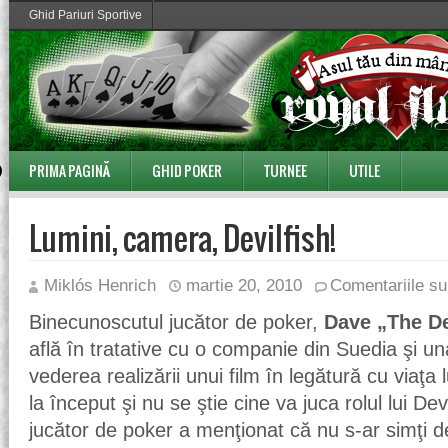
Ghid Pariuri Sportive
PRIMA PAGINĂ
GHID POKER
TURNEE
UTILE
Lumini, camera, Devilfish!
Miklós Henrich
martie 20, 2010
Comentariile su
Binecunoscutul jucător de poker,
Dave „The Dev
află în tratative cu o companie din Suedia şi una
vederea realizării unui film în legătură cu viaţa 
la început şi nu se ştie cine va juca rolul lui Devi
jucător de poker a menţionat că nu s-ar simţi d