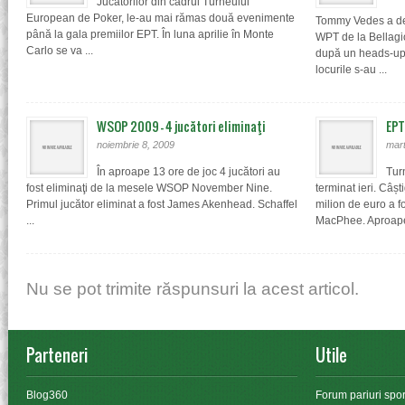
Jucătorilor din cadrul Turneului
European de Poker, le-au mai rămas două evenimente
Tommy Vedes a dev
până la gala premiilor EPT. În luna aprilie în Monte
WPT de la Bellagi
Carlo se va ...
după un heads-up 
locurile s-au ...
WSOP 2009 – 4 jucători eliminaţi
EPT
noiembrie 8, 2009
mart
În aproape 13 ore de joc 4 jucători au
Tur
fost eliminaţi de la mesele WSOP November Nine.
terminat ieri. Câșt
Primul jucător eliminat a fost James Akenhead. Schaffel
milion de euro a f
...
MacPhee. Aproape
Nu se pot trimite răspunsuri la acest articol.
Parteneri
Utile
Blog360
Forum pariuri spor