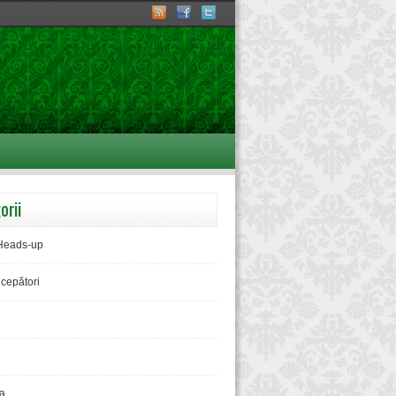
orii
Heads-up
ncepători
a