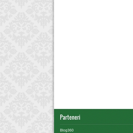
Parteneri
Blog360