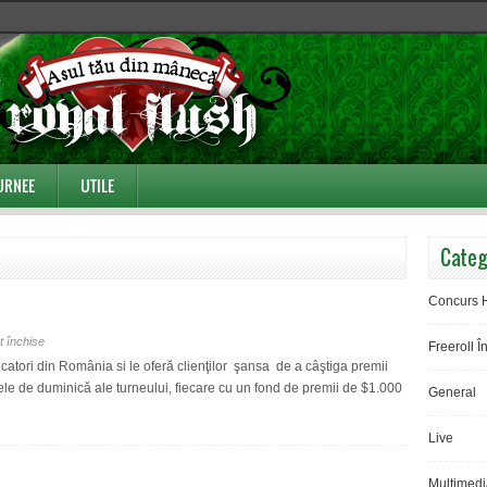
URNEE
UTILE
Categ
Concurs 
pentru
t închise
Freeroll Î
Primăvara
atori din România si le oferă clienţilor şansa de a câştiga premii
de
alele de duminică ale turneului, fiecare cu un fond de premii de $1.000
General
Poker
Românească
Live
Multimedi