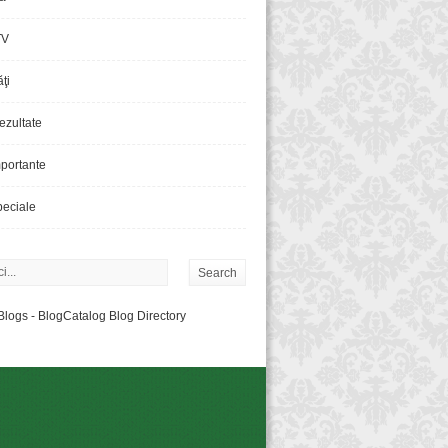
TV
ăţi
rezultate
portante
eciale