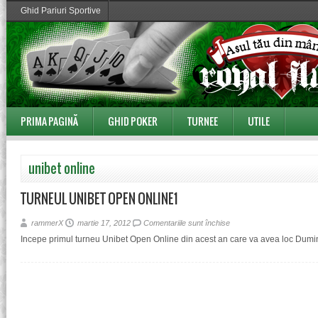
Ghid Pariuri Sportive
PRIMA PAGINĂ
GHID POKER
TURNEE
UTILE
unibet online
TURNEUL UNIBET OPEN ONLINE1
pentru
rammerX
martie 17, 2012
Comentariile sunt închise
TURNEUL
Incepe primul turneu Unibet Open Online din acest an care va avea loc Dumi
UNIBET
OPEN
ONLINE1