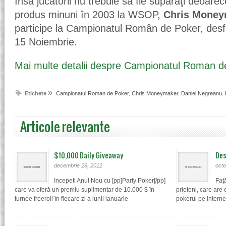
Însă jucătorii nu trebuie să fie supăraţi deoarec
produs minuni în 2003 la WSOP,
Chris Money
participe la Campionatul Român de Poker, desf
15 Noiembrie.
Mai multe detalii despre Campionatul Roman d
»
Etichete
Campionatul Roman de Poker
,
Chris Moneymaker
,
Daniel Negreanu
,
Articole relevante
$10,000 Daily Giveaway
Des
decembrie 29, 2012
octo
Incepeti Anul Nou cu [pp]Party Poker[/pp]
Faţă
care va oferă un premiu suplimentar de 10.000 $ în
prieteni, care are
turnee freeroll în fiecare zi a lunii ianuarie
pokerul pe internet