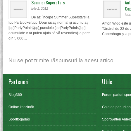
Summer Superstars
Ant
Co
iulie 2, 2012
febr
De azi începe Summer Superstars la
[pp]Partypoker[/pp] Doar jucați normal și acumulați
Anton Wigg este u
[pp]PartyPoints[/pp],punctele [pp]PartyPoints[/pp]
Tânărul de 22 de a
acumulate v-ar putea ajuta să vă revendicaţi o parte
Copenhaga și a pr
din 5.000 ...
Nu se pot trimite răspunsuri la acest articol.
Parteneri
Utile
Blog360
Forum pariuri spor
Online kaszinók
Ghid de pariuri on
Sportfogadás
Sportwetten Anlei