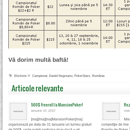
Vă dorim multă baftă!
»
Etichete
Campionat
,
Daniel Negreanu
,
PokerStars
,
România
Articole relevante
500$ Freeroll la MansionPoker!
Rez
ianuarie 10, 2010
noie
[ma][/ma][ma]MansionPoker[/ma]
Mier
organizează pe data de 31 Ianuarie un turneu gratuit
competiţie de liv
de 500$, unde puteţi participa doar dacă v-aţi
Român de Poker. În