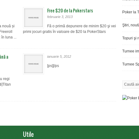
Free $20 de la Pokerstars
Poker la 
februarie 3, 2013
Ştiri, nout
a nouă și
Fă o primă depunere de minim $20 şi vei
Freeroll
primi jocuri gratis în valoare de $20 la PokerStars
în luna ...
Topuri şi 
Turnee im
ână a
ianuarie 5, 2012
Turnee Sp
[ps][/ps
ru regi
ti]Titan
Utile