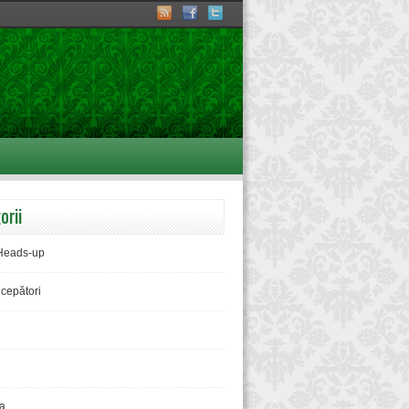
orii
Heads-up
ncepători
a