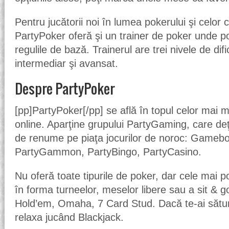
Pentru jucătorii noi în lumea pokerului şi celor
PartyPoker oferă şi un trainer de poker unde p
regulile de bază. Trainerul are trei nivele de difi
intermediar şi avansat.
Despre PartyPoker
[pp]PartyPoker[/pp] se află în topul celor mai m
online. Aparţine grupului PartyGaming, care deţ
de renume pe piaţa jocurilor de noroc: Gamebo
PartyGammon, PartyBingo, PartyCasino.
Nu oferă toate tipurile de poker, dar cele mai 
în forma turneelor, meselor libere sau a sit & g
Hold’em, Omaha, 7 Card Stud. Dacă te-ai sătur
relaxa jucând Blackjack.