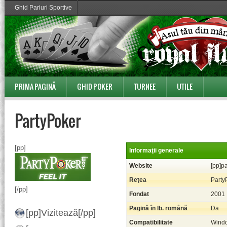
Ghid Pariuri Sportive
PRIMA PAGINĂ
GHID POKER
TURNEE
UTILE
PartyPoker
[pp]
Informaţii generale
Website
[pp]p
Reţea
Party
[/pp]
Fondat
2001
Pagină în lb. română
Da
[pp]Vizitează[/pp]
Compatibilitate
Windo