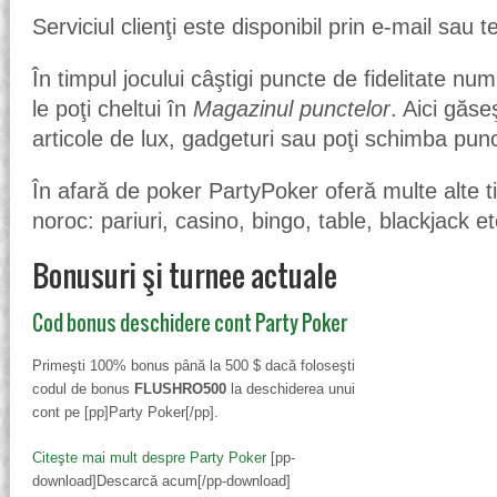
Serviciul clienţi este disponibil prin e-mail sau t
În timpul jocului câştigi puncte de fidelitate nu
le poţi cheltui în
Magazinul punctelor
. Aici găse
articole de lux, gadgeturi sau poţi schimba punc
În afară de poker PartyPoker oferă multe alte ti
noroc: pariuri, casino, bingo, table, blackjack et
Bonusuri şi turnee actuale
Cod bonus deschidere cont Party Poker
Primeşti 100% bonus până la 500 $ dacă foloseşti
codul de bonus
FLUSHRO500
la deschiderea unui
cont pe [pp]Party Poker[/pp].
Citeşte mai mult despre Party Poker
[pp-
download]Descarcă acum[/pp-download]