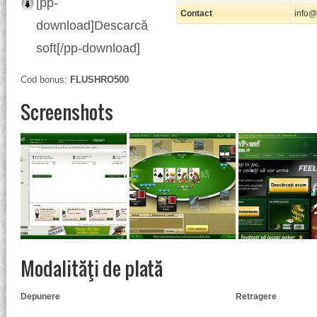
[pp-
Contact
info@
download]Descarcă
soft[/pp-download]
Cod bonus:
FLUSHRO500
Screenshots
Modalităţi de plată
Depunere
Retragere