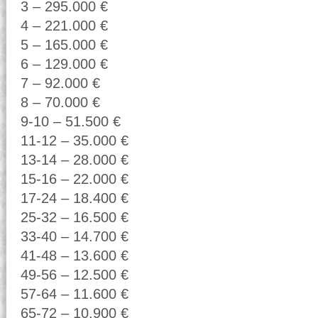
3 – 295.000 €
4 – 221.000 €
5 – 165.000 €
6 – 129.000 €
7 – 92.000 €
8 – 70.000 €
9-10 – 51.500 €
11-12 – 35.000 €
13-14 – 28.000 €
15-16 – 22.000 €
17-24 – 18.400 €
25-32 – 16.500 €
33-40 – 14.700 €
41-48 – 13.600 €
49-56 – 12.500 €
57-64 – 11.600 €
65-72 – 10.900 €