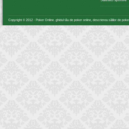
Statistici sportive
Copyright © 2012 -
Poker Online
. ghidul tău de poker online, descrierea sălilor de poke