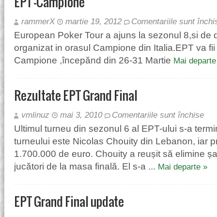
EPT -Campione
rammerX
martie 19, 2012
Comentariile sunt închi
European Poker Tour a ajuns la sezonul 8,si de d
organizat in orasul Campione din Italia.EPT va fii
Campione ,începănd din 26-31 Martie
Mai departe
Rezultate EPT Grand Final
pentr
vmlinuz
mai 3, 2010
Comentariile sunt închise
Rezul
Ultimul turneu din sezonul 6 al EPT-ului s-a termi
EPT
turneului este Nicolas Chouity din Lebanon, iar pr
Gran
1.700.000 de euro. Chouity a reușit să elimine șas
Final
jucători de la masa finală. El s-a ...
Mai departe »
EPT Grand Final update