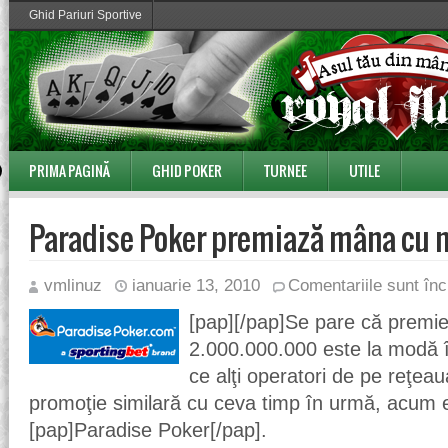
Ghid Pariuri Sportive
PRIMA PAGINĂ
GHID POKER
TURNEE
UTILE
Paradise Poker premiază mâna cu n
vmlinuz
ianuarie 13, 2010
Comentariile sunt înc
[pap]
[/pap]Se pare că premie
2.000.000.000 este la modă 
ce alţi operatori de pe reţea
promoţie similară cu ceva timp în urmă, acum e
[pap]Paradise Poker[/pap].