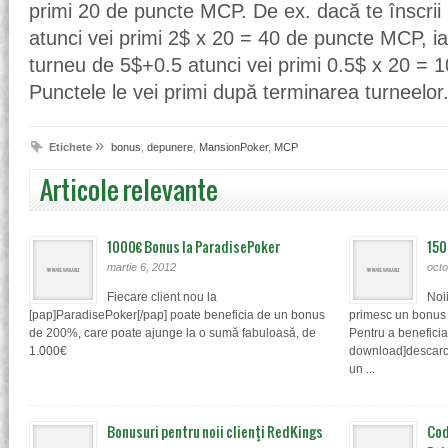
primi 20 de puncte MCP. De ex. dacă te înscrii
atunci vei primi 2$ x 20 = 40 de puncte MCP, iar
turneu de 5$+0.5 atunci vei primi 0.5$ x 20 = 
Punctele le vei primi după terminarea turneelor
»
Etichete
bonus
,
depunere
,
MansionPoker
,
MCP
Articole relevante
1000€ Bonus la ParadisePoker
150
martie 6, 2012
octo
Fiecare client nou la
Noii
[pap]ParadisePoker[/pap] poate beneficia de un bonus
primesc un bonus 
de 200%, care poate ajunge la o sumă fabuloasă, de
Pentru a beneficia
1.000€
download]descarcă
un ...
Bonusuri pentru noii clienţi RedKings
Cod