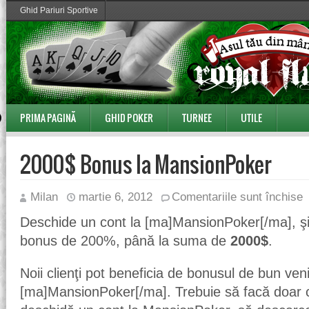
Ghid Pariuri Sportive
PRIMA PAGINĂ
GHID POKER
TURNEE
UTILE
2000$ Bonus la MansionPoker
p
Milan
martie 6, 2012
Comentariile sunt închise
2
Deschide un cont la [ma]MansionPoker[/ma], şi 
B
la
bonus de 200%, până la suma de
2000$
.
M
Noii clienţi pot beneficia de bonusul de bun veni
[ma]MansionPoker[/ma]. Trebuie să facă doar c