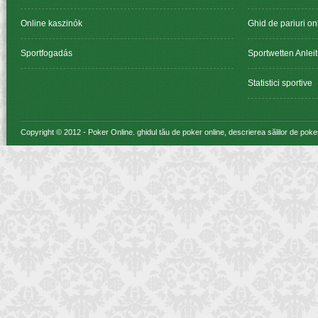
Online kaszinók
Ghid de pariuri on
Sportfogadás
Sportwetten Anlei
Statistici sportive
Copyright © 2012 -
Poker Online
. ghidul tău de poker online, descrierea sălilor de poke