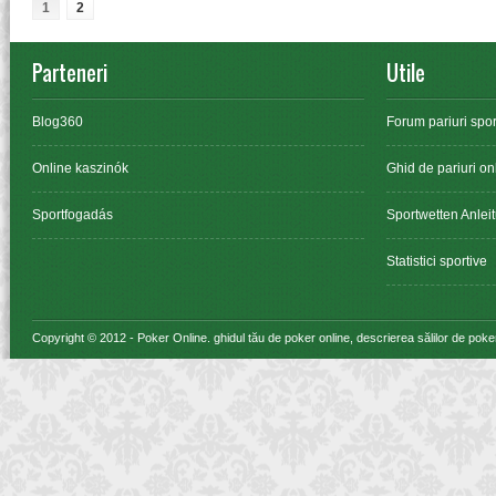
1
2
Parteneri
Utile
Blog360
Forum pariuri spor
Online kaszinók
Ghid de pariuri on
Sportfogadás
Sportwetten Anlei
Statistici sportive
Copyright © 2012 -
Poker Online
. ghidul tău de poker online, descrierea sălilor de poke