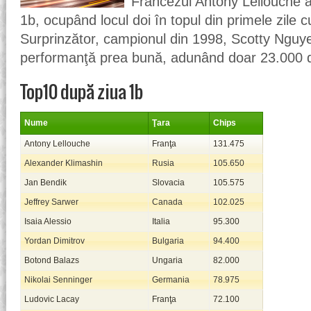
Francezul Antony Lellouche a 
1b, ocupând locul doi în topul din primele zile 
Surprinzător, campionul din 1998, Scotty Nguy
performanţă prea bună, adunând doar 23.000 d
Top10 după ziua 1b
Nume
Ţara
Chips
Antony Lellouche
Franţa
131.475
Alexander Klimashin
Rusia
105.650
Jan Bendik
Slovacia
105.575
Jeffrey Sarwer
Canada
102.025
Isaia Alessio
Italia
95.300
Yordan Dimitrov
Bulgaria
94.400
Botond Balazs
Ungaria
82.000
Nikolai Senninger
Germania
78.975
Ludovic Lacay
Franţa
72.100