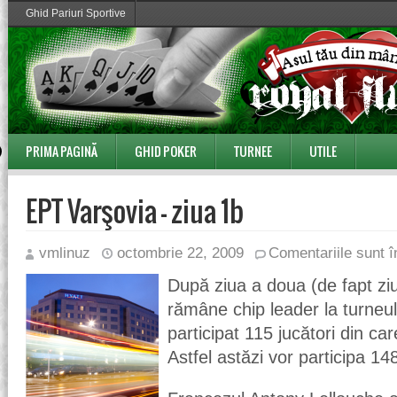
Ghid Pariuri Sportive
PRIMA PAGINĂ
GHID POKER
TURNEE
UTILE
EPT Varşovia – ziua 1b
vmlinuz
octombrie 22, 2009
Comentariile sunt î
După ziua a doua (de fapt ziu
rămâne chip leader la turneu
participat 115 jucători din ca
Astfel astăzi vor participa 148