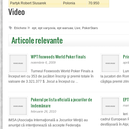
Partyk Robert Slusarek
Polonia
70.950
Video
»
Etichete
ept
,
ept varşovia
,
ept warsaw
,
Live
,
PokerStars
Articole relevante
WPT Foxwoods World Poker Finals
Pri
noiembrie 6, 2009
apri
Turneul Foxwoods World Poker Finals a
Lun
început ieri cu 353 de jucători înscrişi şi premii totale în
la jucatori din Ro
valoare de 3.321.377 $. Jocul a început cu ...
câştiga premii ziln
Pokerul pe lista oficială a jocurilor de
EPT
îndemânare
mart
februarie 26, 2010
Ieri
cadrul European P
IMSA (Asociaţia Internaţională a Jocurilor Minţii) au
desfășoară în Alpi
anunţat că intenţionează să accepte Federaţia